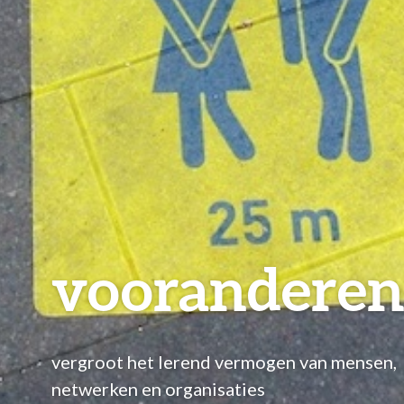
voorandere
vergroot het lerend vermogen van mensen,
netwerken en organisaties