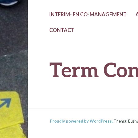
INTERIM- EN CO-MANAGEMENT
CONTACT
Term Con
Proudly powered by WordPress.
Thema: Bush