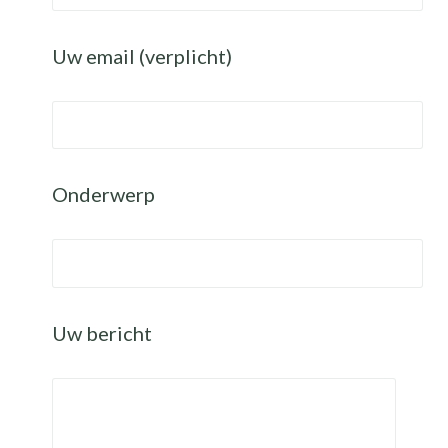
Uw email (verplicht)
Onderwerp
Uw bericht