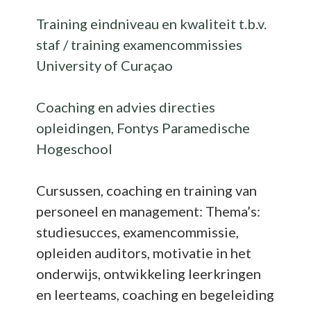
Training eindniveau en kwaliteit t.b.v.
staf / training examencommissies
University of Curaçao
Coaching en advies directies
opleidingen, Fontys Paramedische
Hogeschool
Cursussen, coaching en training van
personeel en management: Thema’s:
studiesucces, examencommissie,
opleiden auditors, motivatie in het
onderwijs, ontwikkeling leerkringen
en leerteams, coaching en begeleiding