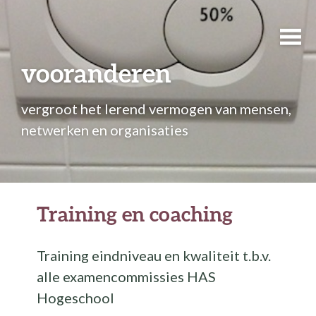
vooranderen
vergroot het lerend vermogen van mensen,
netwerken en organisaties
Training en coaching
Training eindniveau en kwaliteit t.b.v.
alle examencommissies HAS
Hogeschool