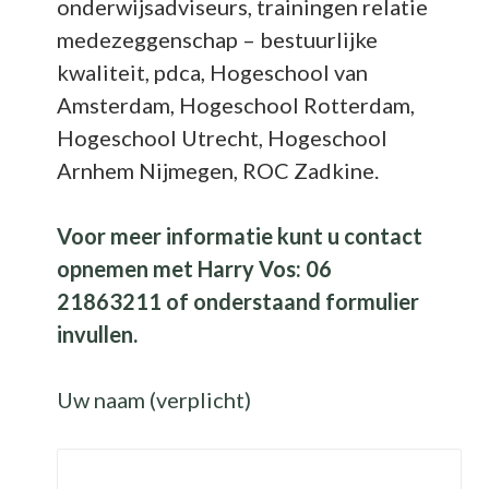
onderwijsadviseurs, trainingen relatie
medezeggenschap – bestuurlijke
kwaliteit, pdca, Hogeschool van
Amsterdam, Hogeschool Rotterdam,
Hogeschool Utrecht, Hogeschool
Arnhem Nijmegen, ROC Zadkine.
Voor meer informatie kunt u contact
opnemen met Harry Vos: 06
21863211 of onderstaand formulier
invullen.
Uw naam (verplicht)