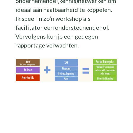
ondernemende (kennis)netwerken om
ideaal aan haalbaarheid te koppelen.
Ik speel in zo’n workshop als
facilitator een ondersteunende rol.
Vervolgens kun je een gedegen
rapportage verwachten.
.
.
.