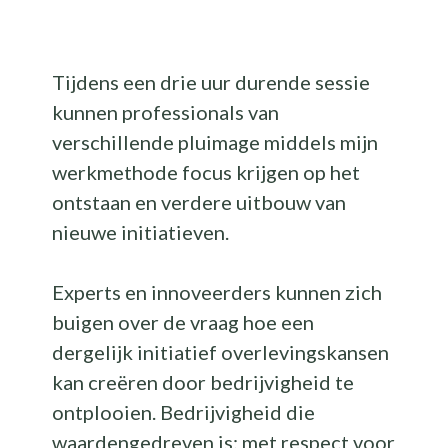
.
Tijdens een drie uur durende sessie
kunnen professionals van
verschillende pluimage middels mijn
werkmethode focus krijgen op het
ontstaan en verdere uitbouw van
nieuwe initiatieven.
Experts en innoveerders kunnen zich
buigen over de vraag hoe een
dergelijk initiatief overlevingskansen
kan creëren door bedrijvigheid te
ontplooien. Bedrijvigheid die
waardengedreven is: met respect voor